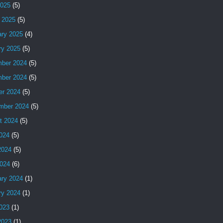
2025
(5)
 2025
(5)
ary 2025
(4)
ry 2025
(5)
ber 2024
(5)
ber 2024
(5)
er 2024
(5)
mber 2024
(5)
t 2024
(5)
2024
(5)
2024
(5)
024
(6)
ary 2024
(1)
ry 2024
(1)
2023
(1)
2023
(1)