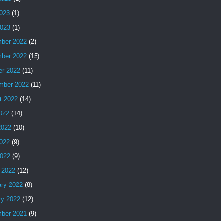
023
(1)
2023
(1)
ber 2022
(2)
ber 2022
(15)
er 2022
(11)
mber 2022
(11)
t 2022
(14)
2022
(14)
2022
(10)
022
(9)
2022
(9)
 2022
(12)
ary 2022
(8)
ry 2022
(12)
ber 2021
(9)