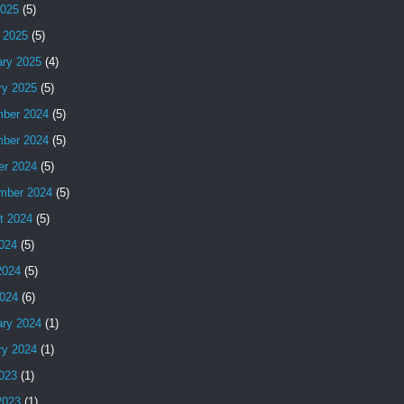
2025
(5)
 2025
(5)
ary 2025
(4)
ry 2025
(5)
ber 2024
(5)
ber 2024
(5)
er 2024
(5)
mber 2024
(5)
t 2024
(5)
2024
(5)
2024
(5)
024
(6)
ary 2024
(1)
ry 2024
(1)
2023
(1)
2023
(1)