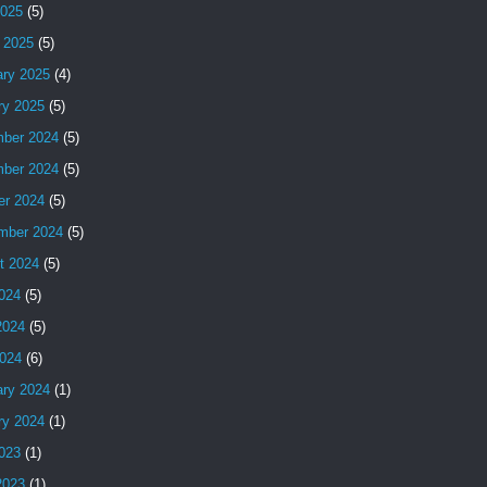
2025
(5)
 2025
(5)
ary 2025
(4)
ry 2025
(5)
ber 2024
(5)
ber 2024
(5)
er 2024
(5)
mber 2024
(5)
t 2024
(5)
2024
(5)
2024
(5)
024
(6)
ary 2024
(1)
ry 2024
(1)
2023
(1)
2023
(1)