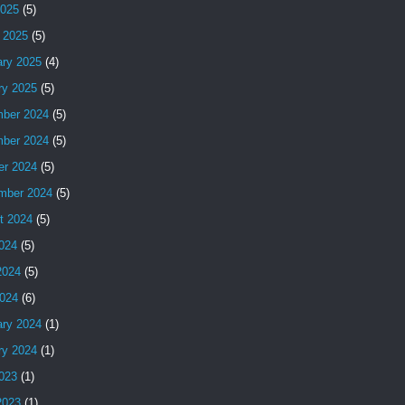
2025
(5)
 2025
(5)
ary 2025
(4)
ry 2025
(5)
ber 2024
(5)
ber 2024
(5)
er 2024
(5)
mber 2024
(5)
t 2024
(5)
2024
(5)
2024
(5)
024
(6)
ary 2024
(1)
ry 2024
(1)
2023
(1)
2023
(1)