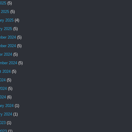
2025
(5)
 2025
(5)
ary 2025
(4)
ry 2025
(5)
ber 2024
(5)
ber 2024
(5)
er 2024
(5)
mber 2024
(5)
t 2024
(5)
2024
(5)
2024
(5)
024
(6)
ary 2024
(1)
ry 2024
(1)
2023
(1)
2023
(1)