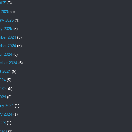
2025
(5)
 2025
(5)
ary 2025
(4)
ry 2025
(5)
ber 2024
(5)
ber 2024
(5)
er 2024
(5)
mber 2024
(5)
t 2024
(5)
2024
(5)
2024
(5)
024
(6)
ary 2024
(1)
ry 2024
(1)
2023
(1)
2023
(1)