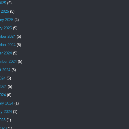
2025
(5)
 2025
(5)
ary 2025
(4)
ry 2025
(5)
ber 2024
(5)
ber 2024
(5)
er 2024
(5)
mber 2024
(5)
t 2024
(5)
2024
(5)
2024
(5)
024
(6)
ary 2024
(1)
ry 2024
(1)
2023
(1)
2023
(1)