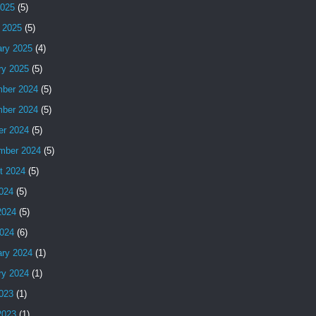
2025
(5)
 2025
(5)
ary 2025
(4)
ry 2025
(5)
ber 2024
(5)
ber 2024
(5)
er 2024
(5)
mber 2024
(5)
t 2024
(5)
2024
(5)
2024
(5)
024
(6)
ary 2024
(1)
ry 2024
(1)
2023
(1)
2023
(1)