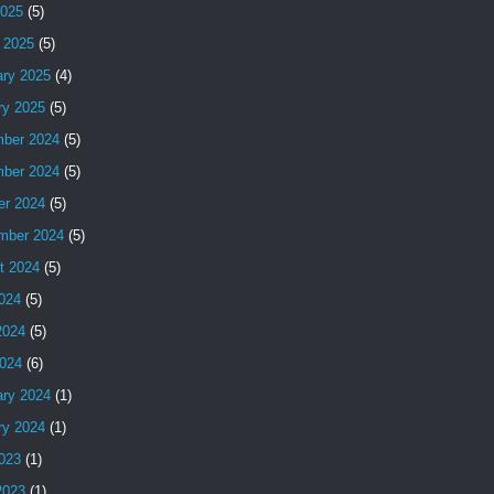
2025
(5)
 2025
(5)
ary 2025
(4)
ry 2025
(5)
ber 2024
(5)
ber 2024
(5)
er 2024
(5)
mber 2024
(5)
t 2024
(5)
2024
(5)
2024
(5)
024
(6)
ary 2024
(1)
ry 2024
(1)
2023
(1)
2023
(1)